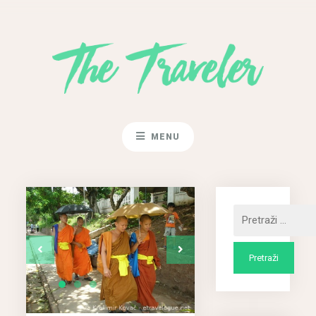
MENU
Pretraži: