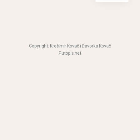
Copyright: Krešimir Kovač i Davorka Kovač
Putopis.net