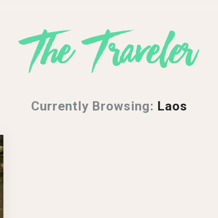
Currently Browsing:
Laos