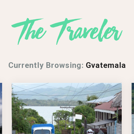
Currently Browsing:
Gvatemala