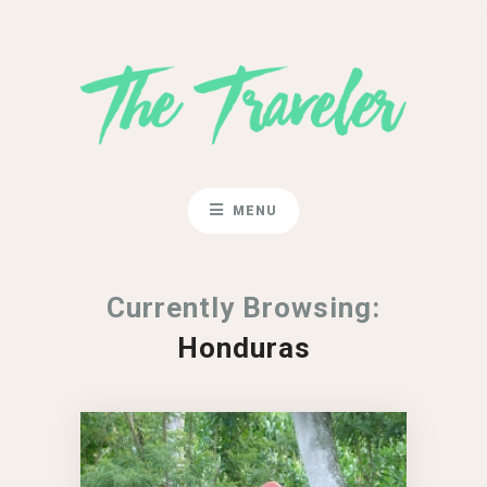
MENU
Currently Browsing:
Honduras