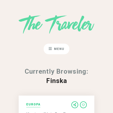
MENU
Currently Browsing:
Finska
EUROPA